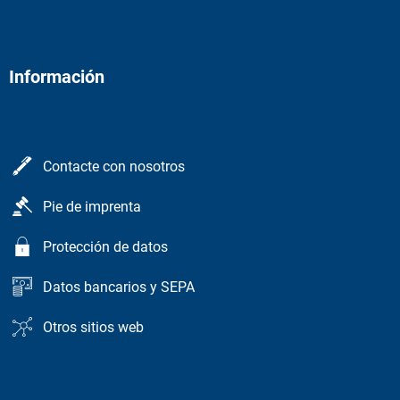
Información
Contacte con nosotros
Pie de imprenta
Protección de datos
Datos bancarios y SEPA
Otros sitios web