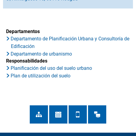
Departamentos
Departamento de Planificación Urbana y Consultoría de
Edificación
Departamento de urbanismo
Responsabilidades
Planificación del uso del suelo urbano
Plan de utilización del suelo