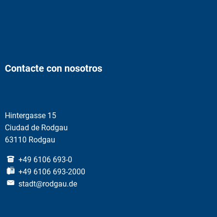
Contacte con nosotros
Hintergasse 15
Ciudad de Rodgau
63110 Rodgau
+49 6106 693-0
+49 6106 693-2000
stadt@rodgau.de