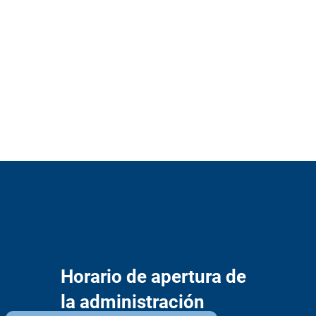
Horario de apertura de
la administración