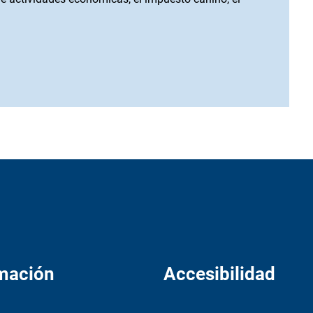
mación
Accesibilidad