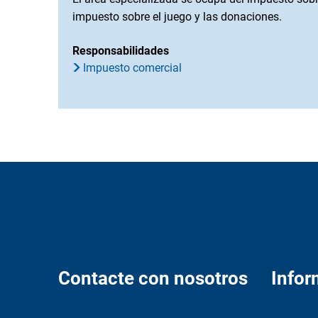
impuesto sobre el juego y las donaciones.
Responsabilidades
Impuesto comercial
Contacte con nosotros
Infor