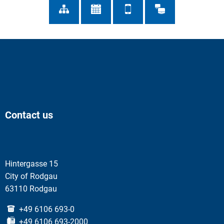
Contact us
Hintergasse 15
City of Rodgau
63110 Rodgau
+49 6106 693-0
+49 6106 693-2000