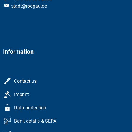
stadt@rodgau.de
Information
Contact us
Imprint
Data protection
Bank details & SEPA