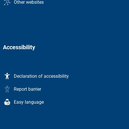
Other websites
Accessibility
Declaration of accessibility
Report barrier
Easy language