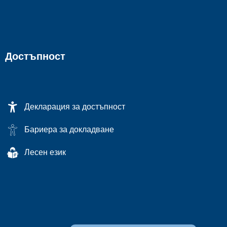
Достъпност
Декларация за достъпност
Бариера за докладване
Лесен език