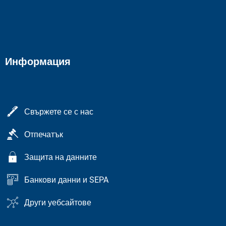
Информация
Свържете се с нас
Отпечатък
Защита на данните
Банкови данни и SEPA
Други уебсайтове