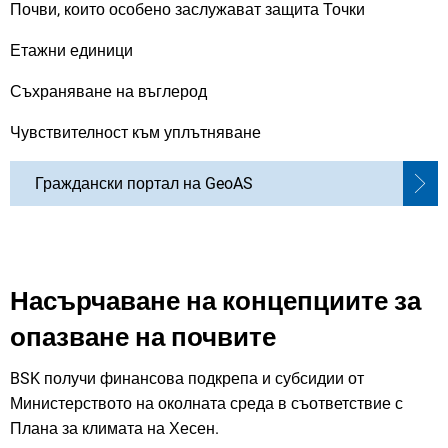
Почви, които особено заслужават защита Точки
Етажни единици
Съхраняване на въглерод
Чувствителност към уплътняване
Граждански портал на GeoAS
Насърчаване на концепциите за
опазване на почвите
BSK получи финансова подкрепа и субсидии от
Министерството на околната среда в съответствие с
Плана за климата на Хесен.