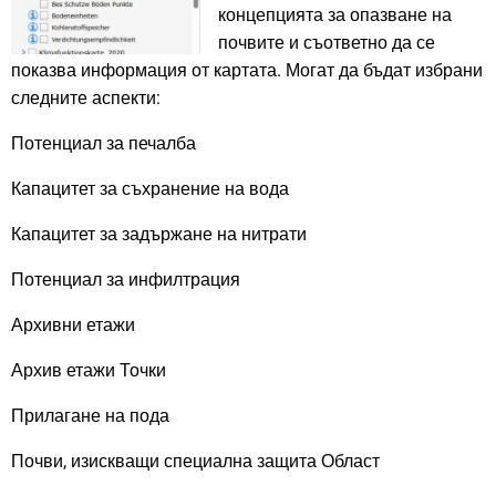
концепцията за опазване на
почвите и съответно да се
показва информация от картата. Могат да бъдат избрани
следните аспекти:
Потенциал за печалба
Капацитет за съхранение на вода
Капацитет за задържане на нитрати
Потенциал за инфилтрация
Архивни етажи
Архив етажи Точки
Прилагане на пода
Почви, изискващи специална защита Област