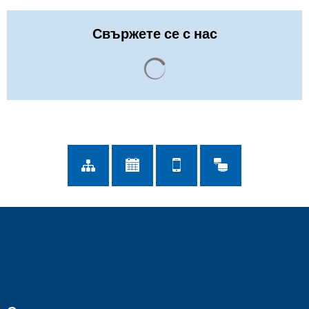
Свържете се с нас
Резултатите от търсенето с