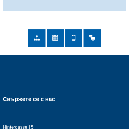
Свържете се с нас
Hintergasse 15