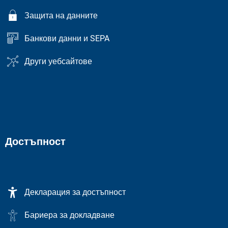
Защита на данните
Банкови данни и SEPA
Други уебсайтове
Достъпност
Декларация за достъпност
Бариера за докладване