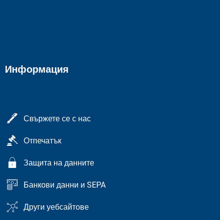
Информация
Свържете се с нас
Отпечатък
Защита на данните
Банкови данни и SEPA
Други уебсайтове