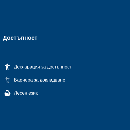
Достъпност
Декларация за достъпност
Бариера за докладване
Лесен език