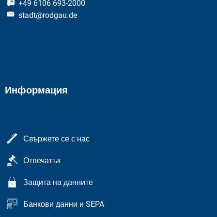
+49 6106 693-2000
stadt@rodgau.de
Информация
Свържете се с нас
Отпечатък
Защита на данните
Банкови данни и SEPA