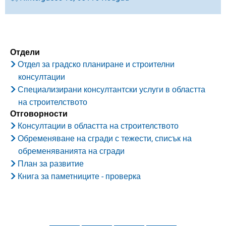
Отдели
Отдел за градско планиране и строителни
консултации
Специализирани консултантски услуги в областта
на строителството
Отговорности
Консултации в областта на строителството
Обременяване на сгради с тежести, списък на
обременяванията на сгради
План за развитие
Книга за паметниците - проверка