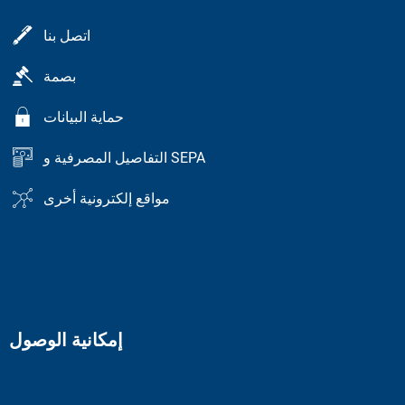
اتصل بنا
بصمة
حماية البيانات
التفاصيل المصرفية و SEPA
مواقع إلكترونية أخرى
إمكانية الوصول