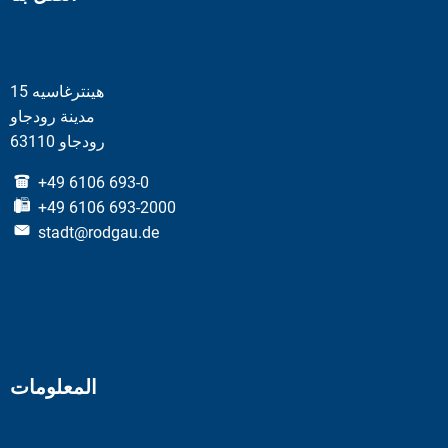
هينترغاسيه 15
مدينة رودجاو
63110 رودجاو
+49 6106 693-0
+49 6106 693-2000
stadt@rodgau.de
المعلومات