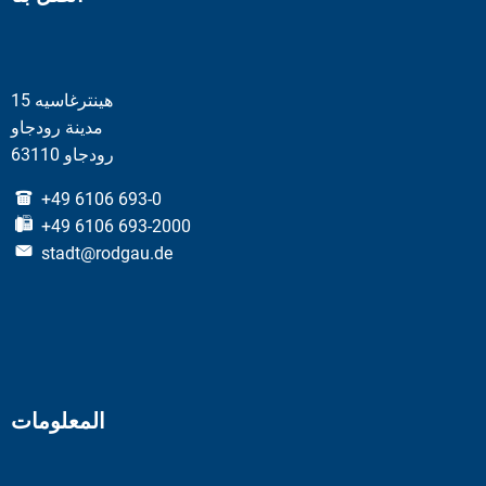
هينترغاسيه 15
مدينة رودجاو
63110 رودجاو
+49 6106 693-0
+49 6106 693-2000
stadt@rodgau.de
المعلومات