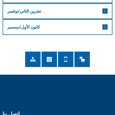
تشرين الثاني/نوفمبر
كانون الأول/ديسمبر
اتصل بنا