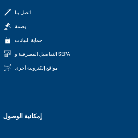
اتصل بنا
بصمة
حماية البيانات
التفاصيل المصرفية و SEPA
مواقع إلكترونية أخرى
إمكانية الوصول