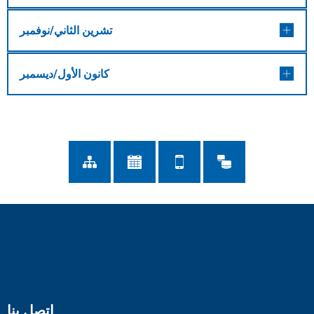
تشرين الثاني/نوفمبر
كانون الأول/ديسمبر
اتصل بنا