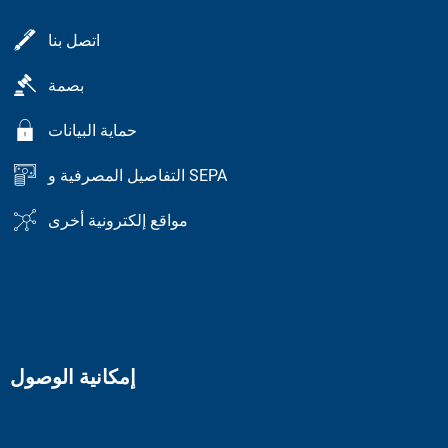
اتصل بنا
بصمة
حماية البيانات
التفاصيل المصرفية و SEPA
مواقع إلكترونية أخرى
إمكانية الوصول