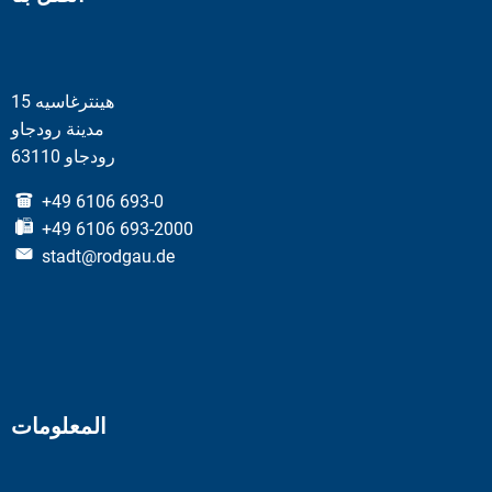
هينترغاسيه 15
مدينة رودجاو
63110 رودجاو
+49 6106 693-0
+49 6106 693-2000
stadt@rodgau.de
المعلومات