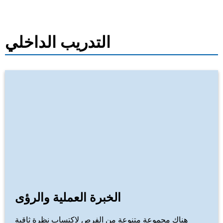
التدريب الداخلي
الخبرة العملية والرؤى
هناك مجموعة متنوعة من الفرص لاكتساب نظرة ثاقبة