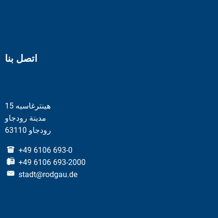
اتصل بنا
هينترغاسيه 15
مدينة رودجاو
63110 رودجاو
+49 6106 693-0
+49 6106 693-2000
stadt@rodgau.de