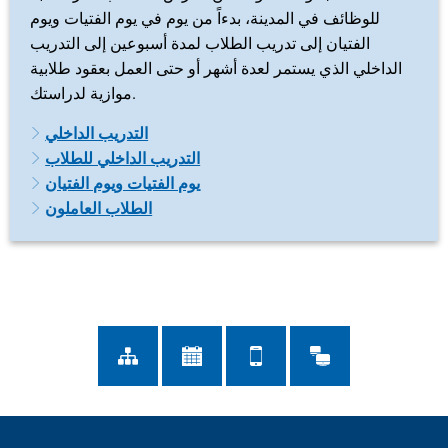
للوظائف في المدينة، بدءاً من يوم في يوم الفتيات ويوم
الفتيان إلى تدريب الطلاب لمدة أسبوعين إلى التدريب
الداخلي الذي يستمر لعدة أشهر أو حتى العمل بعقود طلابية
موازية لدراستك.
التدريب الداخلي
التدريب الداخلي للطلاب
يوم الفتيات ويوم الفتيان
الطلاب العاملون