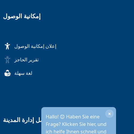
إمكانية الوصول
إعلان إمكانية الوصول
تقرير الحاجز
لغة سهلة
×
Hallo! 😊 Haben Sie eine
ساعات عمل إدارة المدينة
Frage? Klicken Sie hier, und
ich helfe Ihnen schnell und