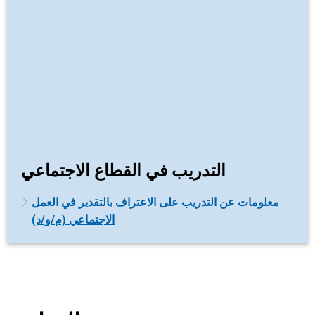
التدريب في القطاع الاجتماعي
معلومات عن التدريب على الاعتراف بالتقدير في العمل
الاجتماعي (م/و/د)