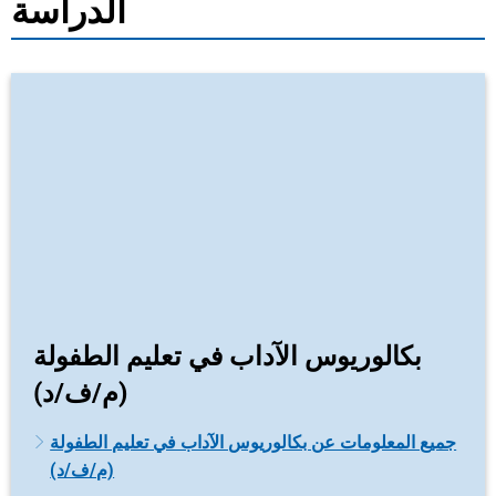
الدراسة
بكالوريوس الآداب في تعليم الطفولة
(م/ف/د)
جميع المعلومات عن بكالوريوس الآداب في تعليم الطفولة
(م/ف/د)