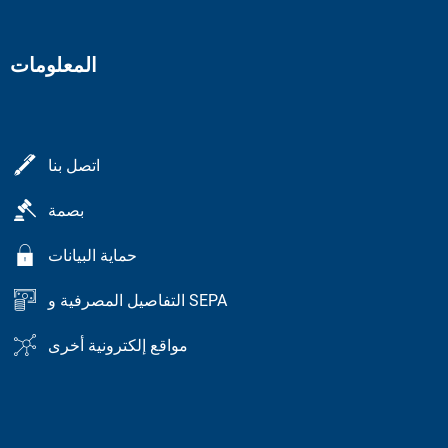
المعلومات
اتصل بنا
بصمة
حماية البيانات
التفاصيل المصرفية و SEPA
مواقع إلكترونية أخرى