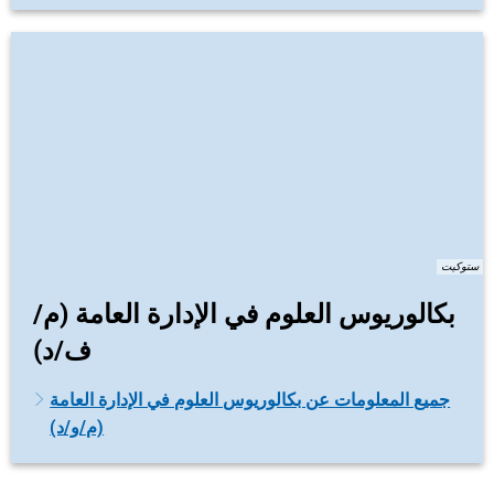
ستوكيت
بكالوريوس العلوم في الإدارة العامة (م/
ف/د)
جميع المعلومات عن بكالوريوس العلوم في الإدارة العامة
(م/و/د)