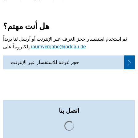
هل أنت مهتم؟
ثم استخدم استفسار حجز الغرف عبر الإنترنت أو أرسل لنا بريداً
raumvergabe@rodgau.de
إلكترونياً على
حجز غرفة للاستفسار عبر الإنترنت
اتصل بنا
يتم تحميل نتائج البحث