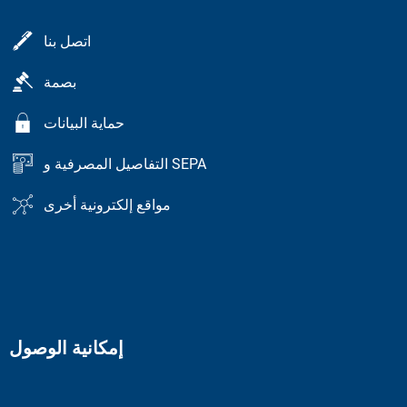
اتصل بنا
بصمة
حماية البيانات
التفاصيل المصرفية و SEPA
مواقع إلكترونية أخرى
إمكانية الوصول