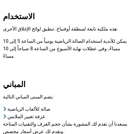
الاستخدام
هذه ملكية تابعة لمنطقة أوفنباخ. تنطبق لوائح الإغلاق الأخرى.
يمكن للأندية استخدام الصالة الرياضية يومياً من الساعة 5 إلى 10
مساءً، وفي عطلات نهاية الأسبوع من الساعة 8 صباحاً إلى 10
مساءً.
المباني
يضم المبنى المباني التالية:
صالة للألعاب الرياضية
غرفة تغيير الملابس
يسعدنا أن نقدم لك المشورة بشأن حجم الغرف والتقنيات المتاحة
ونقدم لك عرض أسعار مخصص.