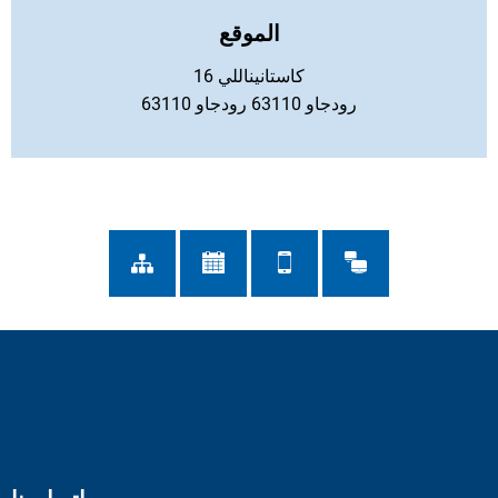
الموقع
كاستانيناللي 16
63110 رودجاو 63110 رودجاو