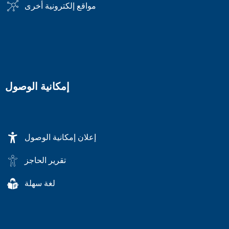
مواقع إلكترونية أخرى
إمكانية الوصول
إعلان إمكانية الوصول
تقرير الحاجز
لغة سهلة