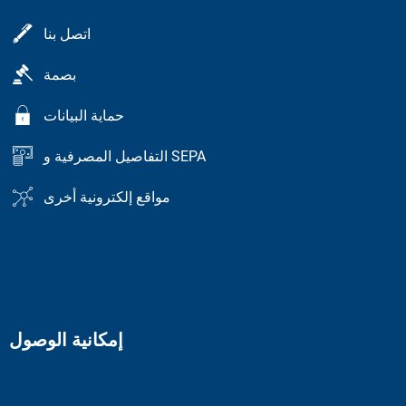
اتصل بنا
بصمة
حماية البيانات
التفاصيل المصرفية و SEPA
مواقع إلكترونية أخرى
إمكانية الوصول