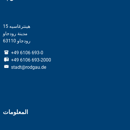
هينترغاسيه 15
مدينة رودجاو
63110 رودجاو
+49 6106 693-0
+49 6106 693-2000
stadt@rodgau.de
المعلومات