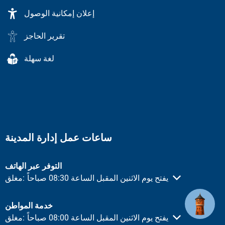
إعلان إمكانية الوصول
تقرير الحاجز
لغة سهلة
ساعات عمل إدارة المدينة
التوفر عبر الهاتف
يفتح يوم الاثنين المقبل الساعة 08:30 صباحاً
مغلق:
انقر لإخفاء أوقات الفتح أو الإغلاق الأخرى
خدمة المواطن
يفتح يوم الاثنين المقبل الساعة 08:00 صباحاً
مغلق:
انقر لإخفاء أوقات الفتح أو الإغلاق الأخرى