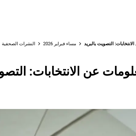
لانتخابات: التصويت بالبريد
مساء فبراير 2026
النشرات الصحفية
لومات عن الانتخابات: التصوي