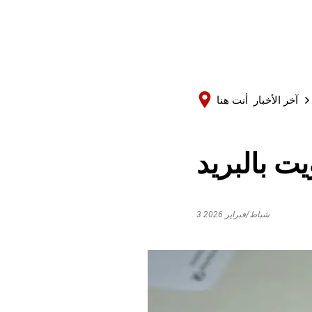
آخر الأخبار
أنت هنا
ت بالبريد
3 شباط/فبراير 2026