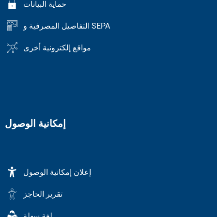
حماية البيانات
التفاصيل المصرفية و SEPA
مواقع إلكترونية أخرى
إمكانية الوصول
إعلان إمكانية الوصول
تقرير الحاجز
لغة سهلة