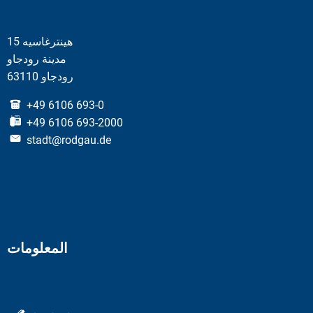
هينترغاسيه 15
مدينة رودجاو
63110 رودجاو
+49 6106 693-0
+49 6106 693-2000
stadt@rodgau.de
المعلومات