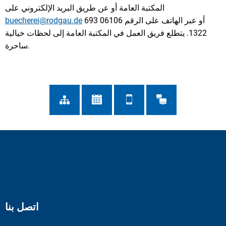
المكتبة العامة أو عن طريق البريد الإلكتروني على
أو عبر الهاتف على الرقم 06106 693
buecherei@rodgau.de
1322. يتطلع فريق العمل في المكتبة العامة إلى لحظات خيالية
ساحرة.
اتصل بنا