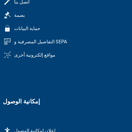
اتصل بنا
بصمة
حماية البيانات
التفاصيل المصرفية و SEPA
مواقع إلكترونية أخرى
إمكانية الوصول
إعلان إمكانية الوصول