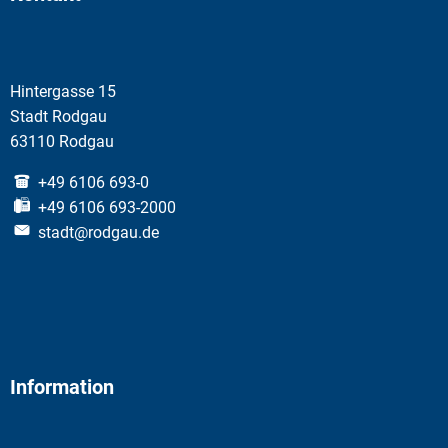
Hintergasse 15
Stadt Rodgau
63110 Rodgau
+49 6106 693-0
+49 6106 693-2000
stadt@rodgau.de
Information