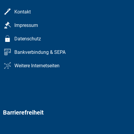
Kontakt
Impressum
Datenschutz
Bankverbindung & SEPA
Weitere Internetseiten
Barrierefreiheit