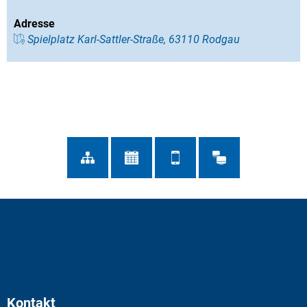
Adresse
Spielplatz Karl-Sattler-Straße, 63110 Rodgau
Kontakt