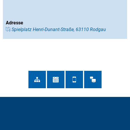
Adresse
Spielplatz Henri-Dunant-Straße, 63110 Rodgau