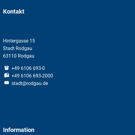
Kontakt
Hintergasse 15
Stadt Rodgau
63110 Rodgau
+49 6106 693-0
+49 6106 693-2000
stadt@rodgau.de
Information