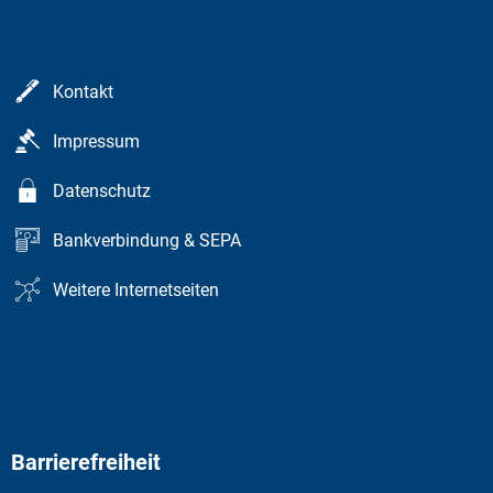
Kontakt
Impressum
Datenschutz
Bankverbindung & SEPA
Weitere Internetseiten
Barrierefreiheit