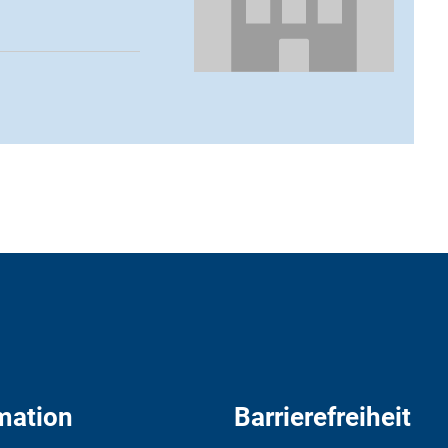
mation
Barrierefreiheit