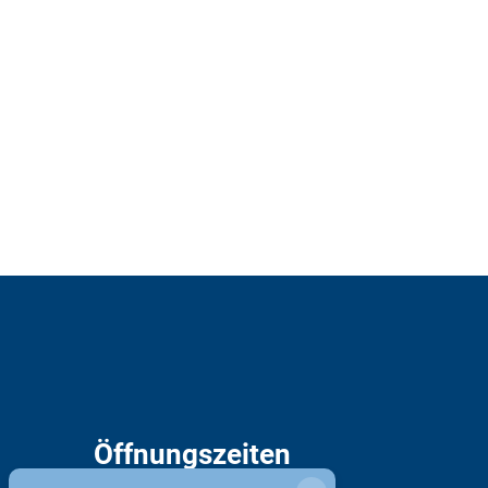
Öffnungszeiten