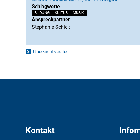
Schlagworte
BILDUNG
KULTUR
MUSIK
Ansprechpartner
Stephanie Schick
Übersichtsseite
Kontakt
Infor