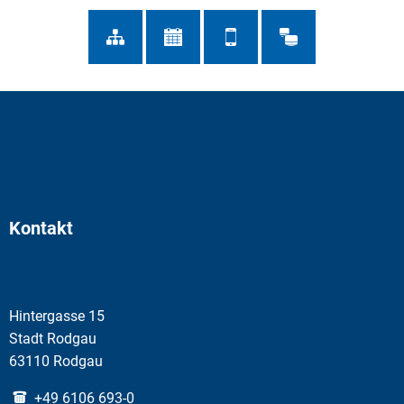
Kontakt
Hintergasse 15
Stadt Rodgau
63110 Rodgau
+49 6106 693-0