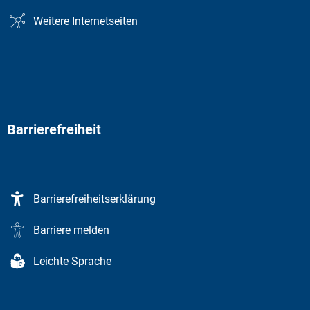
Weitere Internetseiten
Barrierefreiheit
Barrierefreiheitserklärung
Barriere melden
Leichte Sprache