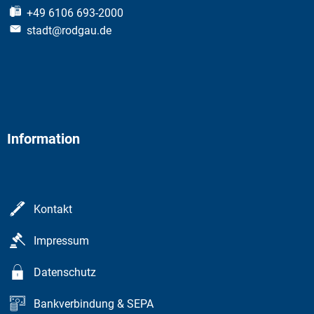
+49 6106 693-2000
stadt@rodgau.de
Information
Kontakt
Impressum
Datenschutz
Bankverbindung & SEPA