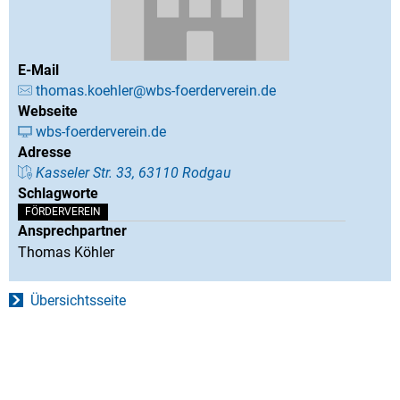
E-Mail
thomas.koehler@wbs-foerderverein.de
Webseite
wbs-foerderverein.de
Adresse
Kasseler Str. 33, 63110 Rodgau
Schlagworte
FÖRDERVEREIN
Ansprechpartner
Thomas Köhler
Übersichtsseite