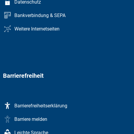
Datenschutz
Bankverbindung & SEPA
Weitere Internetseiten
Barrierefreiheit
Barrierefreiheitserklärung
Barriere melden
Leichte Sprache