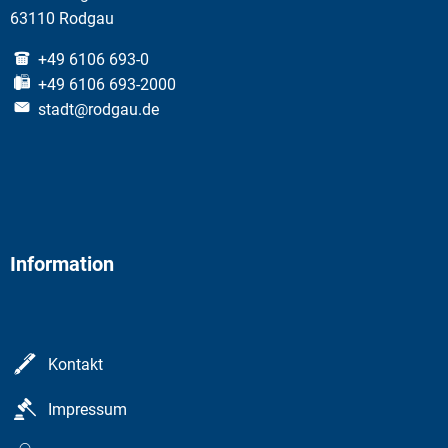
63110 Rodgau
+49 6106 693-0
+49 6106 693-2000
stadt@rodgau.de
Information
Kontakt
Impressum