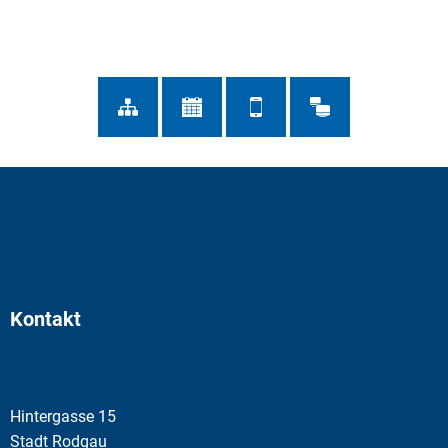
Kontakt
Hintergasse 15
Stadt Rodgau