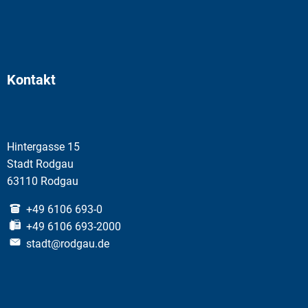
Kontakt
Hintergasse 15
Stadt Rodgau
63110 Rodgau
+49 6106 693-0
+49 6106 693-2000
stadt@rodgau.de