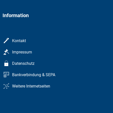
Information
Kontakt
Impressum
Datenschutz
Bankverbindung & SEPA
Weitere Internetseiten