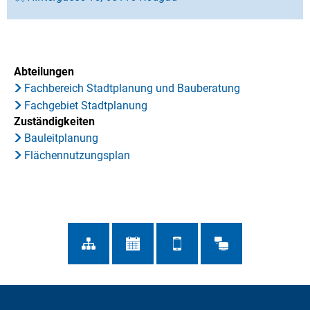
Abteilungen
Fachbereich Stadtplanung und Bauberatung
Fachgebiet Stadtplanung
Zuständigkeiten
Bauleitplanung
Flächennutzungsplan