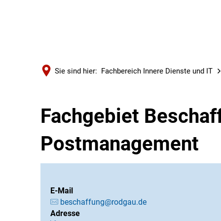
Sie sind hier:
Fachbereich Innere Dienste und IT
Fachgebiet Beschaf
Postmanagement
E-Mail
beschaffung@rodgau.de
Adresse