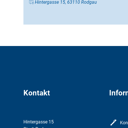
Hintergasse 15, 63110 Rodgau
Kontakt
Infor
Hintergasse 15
Kon