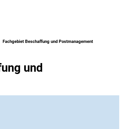
Fachgebiet Beschaffung und Postmanagement
fung und