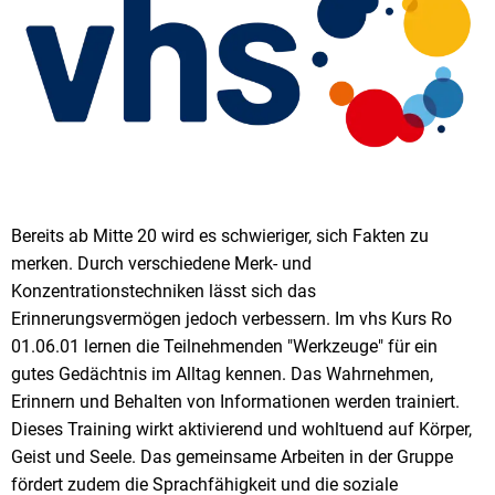
Bereits ab Mitte 20 wird es schwieriger, sich Fakten zu
merken. Durch verschiedene Merk- und
Konzentrationstechniken lässt sich das
Erinnerungsvermögen jedoch verbessern. Im vhs Kurs Ro
01.06.01 lernen die Teilnehmenden "Werkzeuge" für ein
gutes Gedächtnis im Alltag kennen. Das Wahrnehmen,
Erinnern und Behalten von Informationen werden trainiert.
Dieses Training wirkt aktivierend und wohltuend auf Körper,
Geist und Seele. Das gemeinsame Arbeiten in der Gruppe
fördert zudem die Sprachfähigkeit und die soziale