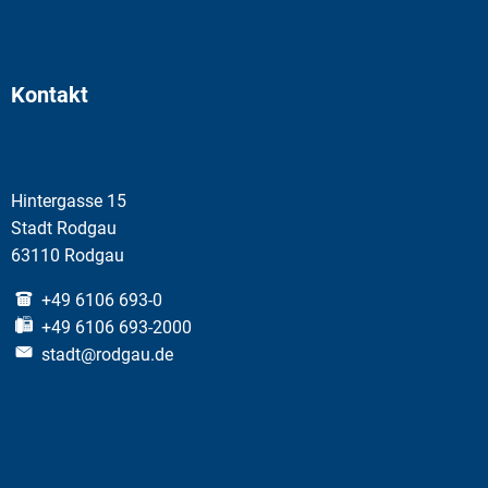
Kontakt
Hintergasse 15
Stadt Rodgau
63110 Rodgau
+49 6106 693-0
+49 6106 693-2000
stadt@rodgau.de