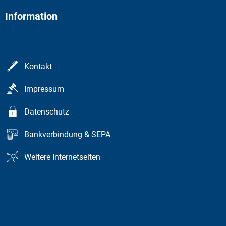
Information
Kontakt
Impressum
Datenschutz
Bankverbindung & SEPA
Weitere Internetseiten