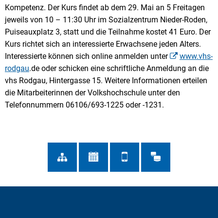
Kompetenz. Der Kurs findet ab dem 29. Mai an 5 Freitagen
jeweils von 10 – 11:30 Uhr im Sozialzentrum Nieder-Roden,
Puiseauxplatz 3, statt und die Teilnahme kostet 41 Euro. Der
Kurs richtet sich an interessierte Erwachsene jeden Alters.
Interessierte können sich online anmelden unter
www.vhs-
rodgau
.de oder schicken eine schriftliche Anmeldung an die
vhs Rodgau, Hintergasse 15. Weitere Informationen erteilen
die Mitarbeiterinnen der Volkshochschule unter den
Telefonnummern 06106/693-1225 oder -1231.