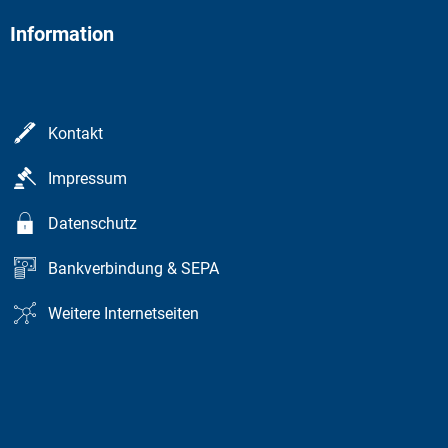
Information
Kontakt
Impressum
Datenschutz
Bankverbindung & SEPA
Weitere Internetseiten