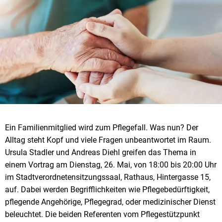
Ein Familienmitglied wird zum Pflegefall. Was nun? Der
Alltag steht Kopf und viele Fragen unbeantwortet im Raum.
Ursula Stadler und Andreas Diehl greifen das Thema in
einem Vortrag am Dienstag, 26. Mai, von 18:00 bis 20:00 Uhr
im Stadtverordnetensitzungssaal, Rathaus, Hintergasse 15,
auf. Dabei werden Begrifflichkeiten wie Pflegebedürftigkeit,
pflegende Angehörige, Pflegegrad, oder medizinischer Dienst
beleuchtet. Die beiden Referenten vom Pflegestützpunkt