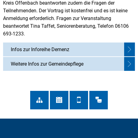
Kreis Offenbach beantworten zudem die Fragen der
Teilnehmenden. Der Vortrag ist kostenfrei und es ist keine
Anmeldung erforderlich. Fragen zur Veranstaltung
beantwortet Tina Taffet, Seniorenberatung, Telefon 06106
693-1233.
Infos zur Inforeihe Demenz
Weitere Infos zur Gemeindepflege