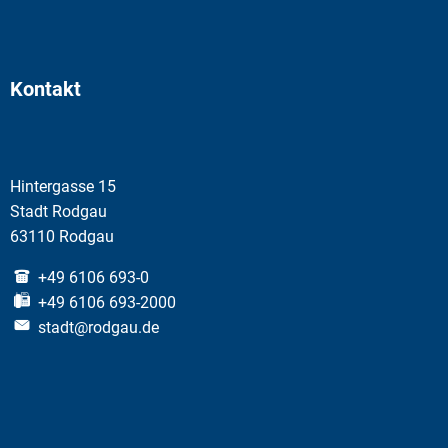
Kontakt
Hintergasse 15
Stadt Rodgau
63110 Rodgau
+49 6106 693-0
+49 6106 693-2000
stadt@rodgau.de