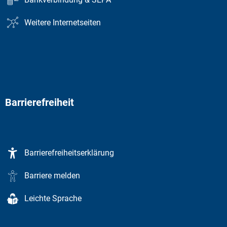
Weitere Internetseiten
Barrierefreiheit
Barrierefreiheitserklärung
Barriere melden
Leichte Sprache