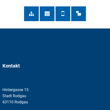
Kontakt
Hintergasse 15
Stadt Rodgau
63110 Rodgau