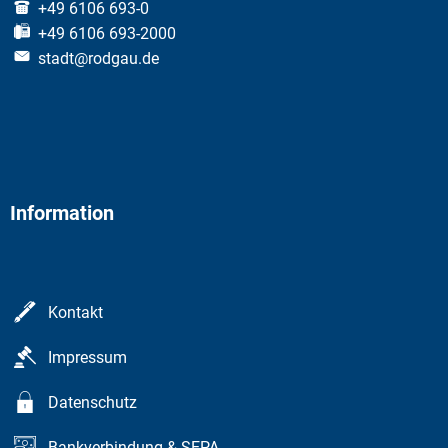
+49 6106 693-0
+49 6106 693-2000
stadt@rodgau.de
Information
Kontakt
Impressum
Datenschutz
Bankverbindung & SEPA