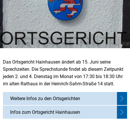
Das Ortsgericht Hainhausen ändert ab 15. Juni seine
Sprechzeiten. Die Sprechstunde findet ab diesem Zeitpunkt
jeden 2. und 4. Dienstag im Monat von 17:30 bis 18:30 Uhr
im alten Rathaus in der Heinrich-Sahm-Straße 14 statt.
Weitere Infos zu den Ortsgerichten
Infos zum Ortsgericht Hainhausen