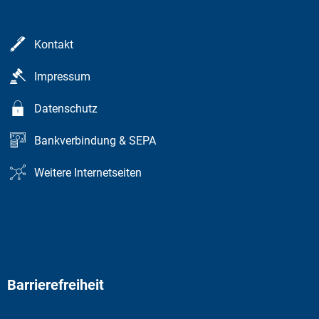
Kontakt
Impressum
Datenschutz
Bankverbindung & SEPA
Weitere Internetseiten
Barrierefreiheit