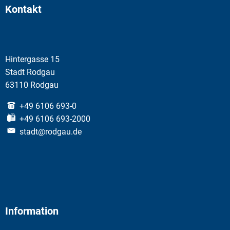
Kontakt
Hintergasse 15
Stadt Rodgau
63110 Rodgau
+49 6106 693-0
+49 6106 693-2000
stadt@rodgau.de
Information