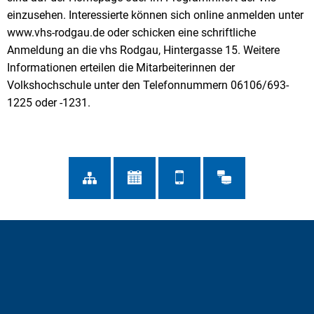
einzusehen. Interessierte können sich online anmelden unter
www.vhs-rodgau.de oder schicken eine schriftliche
Anmeldung an die vhs Rodgau, Hintergasse 15. Weitere
Informationen erteilen die Mitarbeiterinnen der
Volkshochschule unter den Telefonnummern 06106/693-
1225 oder -1231.