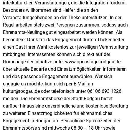
interkulturellen Veranstaltungen, die die Integration fördern.
Besonders willkommen sind Helfer, die an den
Veranstaltungsabenden an der Theke unterstützen. In der
Regel arbeiten stets zwei Personen zusammen, sodass auch
Ehrenamts-Neulinge gut eingearbeitet werden können. Als
besonderer Dank für das Engagement dürfen Thekenhelfer
einen Gast ihrer Wahl kostenlos zur jeweiligen Veranstaltung
mitbringen. Interessenten können sich direkt auf der
Homepage der Initiative unter www.openstage-rodgau.de
über aktuelle Bedarfe und Einsatzmöglichkeiten informieren
und das passende Engagement auswählen. Wer sich
engagieren möchte, kann sich per E-Mail an
kultur@rodgau.de oder telefonisch unter 06106 693 1226
melden. Die Ehrenamtsbörse der Stadt Rodgau bietet
darüber hinaus eine unverbindliche und kostenlose Beratung
zu weiteren Einsatzmöglichkeiten für ehrenamtliches
Engagement in Rodgau an. Persönliche Sprechzeiten der
Ehrenamtsbörse sind mittwochs 08:30 – 18 Uhr sowie