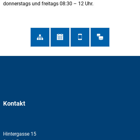
donnerstags und freitags 08:30 – 12 Uhr.
Kontakt
Hintergasse 15