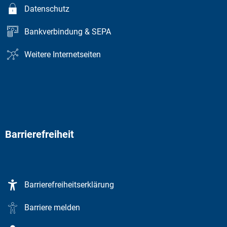
Datenschutz
Bankverbindung & SEPA
Weitere Internetseiten
Barrierefreiheit
Barrierefreiheitserklärung
Barriere melden