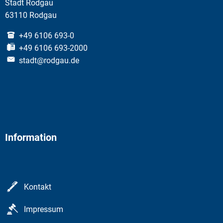
Stadt Rodgau
63110 Rodgau
+49 6106 693-0
+49 6106 693-2000
stadt@rodgau.de
Information
Kontakt
Impressum