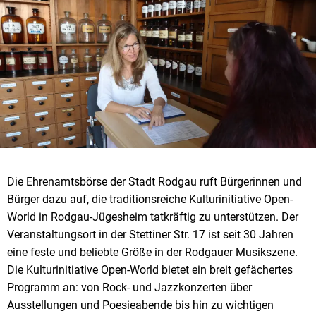
Die Ehrenamtsbörse der Stadt Rodgau ruft Bürgerinnen und
Bürger dazu auf, die traditionsreiche Kulturinitiative Open-
World in Rodgau-Jügesheim tatkräftig zu unterstützen. Der
Veranstaltungsort in der Stettiner Str. 17 ist seit 30 Jahren
eine feste und beliebte Größe in der Rodgauer Musikszene.
Die Kulturinitiative Open-World bietet ein breit gefächertes
Programm an: von Rock- und Jazzkonzerten über
Ausstellungen und Poesieabende bis hin zu wichtigen