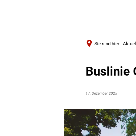
Sie sind hier:
Aktuel
Buslinie
17. Dezember 2025