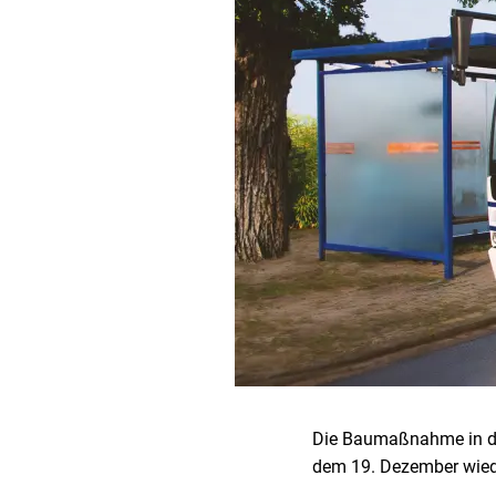
Die Baumaßnahme in der
dem 19. Dezember
wied