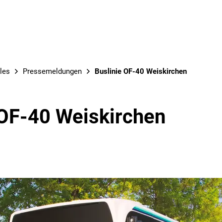
les
Pressemeldungen
Buslinie OF-40 Weiskirchen
 OF-40 Weiskirchen