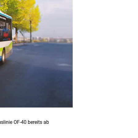
linie OF-40 bereits ab