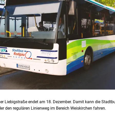
 Liebigstraße endet am 18. Dezember. Damit kann die Stadtbus
er den regulären Linienweg im Bereich Weiskirchen fahren.