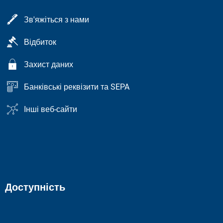
Зв'яжіться з нами
Відбиток
Захист даних
Банківські реквізити та SEPA
Інші веб-сайти
Доступність