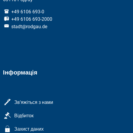
+49 6106 693-0
+49 6106 693-2000
stadt@rodgau.de
Інформація
Зв'яжіться з нами
Відбиток
Захист даних