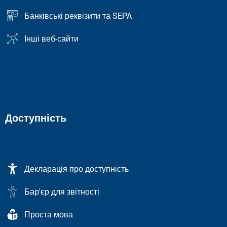
Банківські реквізити та SEPA
Інші веб-сайти
Доступність
Декларація про доступність
Бар'єр для звітності
Проста мова