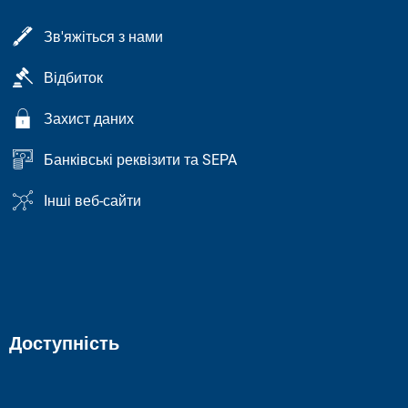
Зв'яжіться з нами
Відбиток
Захист даних
Банківські реквізити та SEPA
Інші веб-сайти
Доступність