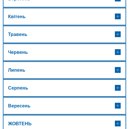
Квітень
Травень
Червень
Липень
Серпень
Вересень
ЖОВТЕНЬ