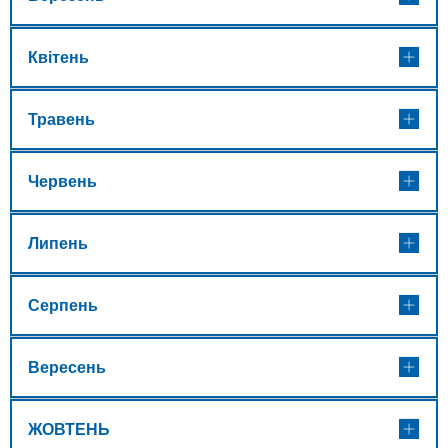
Квітень
Травень
Червень
Липень
Серпень
Вересень
ЖОВТЕНЬ