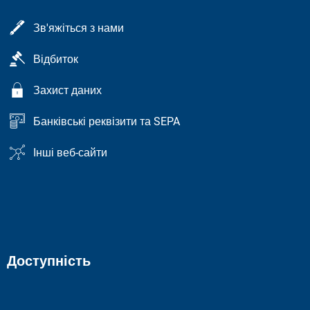
Зв'яжіться з нами
Відбиток
Захист даних
Банківські реквізити та SEPA
Інші веб-сайти
Доступність