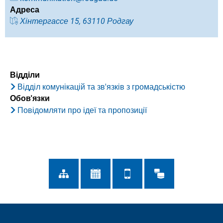
Адреса
Хінтергассе 15, 63110 Родгау
Відділи
Відділ комунікацій та зв'язків з громадськістю
Обов'язки
Повідомляти про ідеї та пропозиції