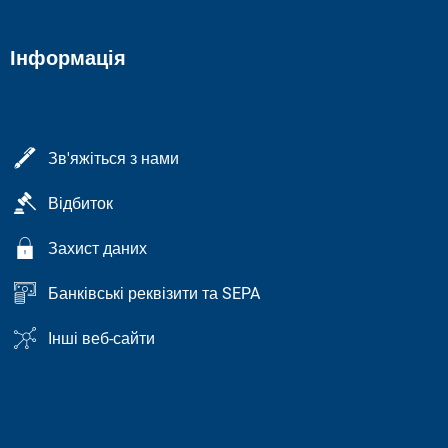
Інформація
Зв'яжіться з нами
Відбиток
Захист даних
Банківські реквізити та SEPA
Інші веб-сайти