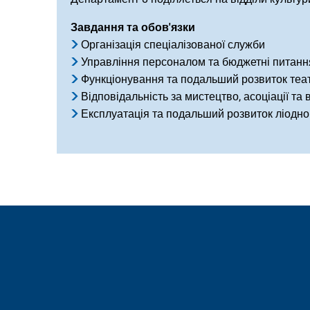
Завдання та обов'язки
Організація спеціалізованої служби
Управління персоналом та бюджетні питанн
Функціонування та подальший розвиток теа
Відповідальність за мистецтво, асоціації та
Експлуатація та подальший розвиток ліодно