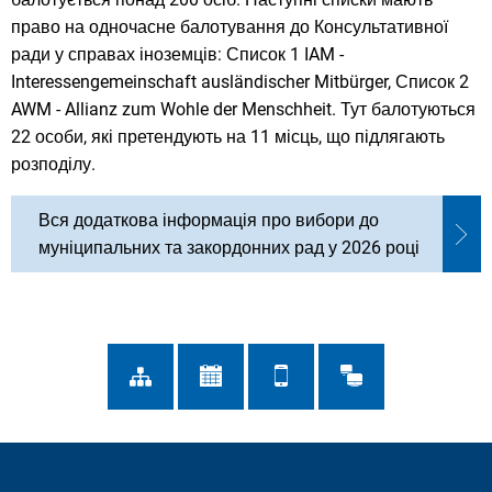
право на одночасне балотування до Консультативної
ради у справах іноземців: Список 1 IAM -
Interessengemeinschaft ausländischer Mitbürger, Список 2
AWM - Allianz zum Wohle der Menschheit. Тут балотуються
22 особи, які претендують на 11 місць, що підлягають
розподілу.
Вся додаткова інформація про вибори до
муніципальних та закордонних рад у 2026 році