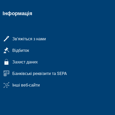
Інформація
Зв'яжіться з нами
Відбиток
Захист даних
Банківські реквізити та SEPA
Інші веб-сайти