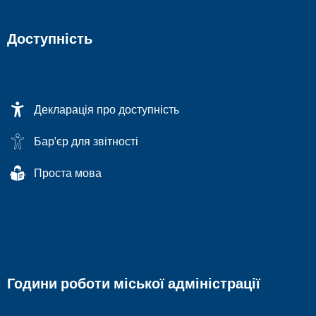
Доступність
Декларація про доступність
Бар'єр для звітності
Проста мова
Години роботи міської адміністрації