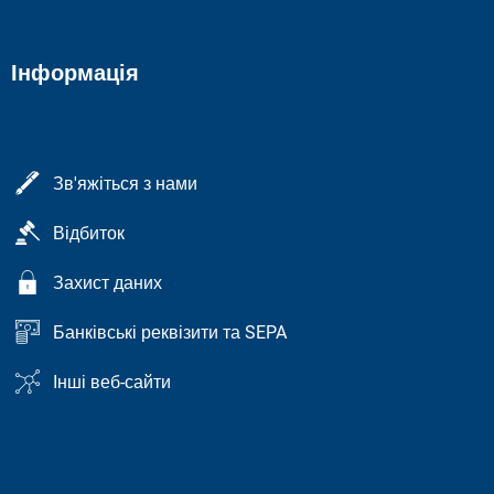
Інформація
Зв'яжіться з нами
Відбиток
Захист даних
Банківські реквізити та SEPA
Інші веб-сайти