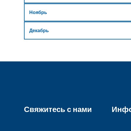
Ноябрь
Декабрь
Свяжитесь с нами
Инф