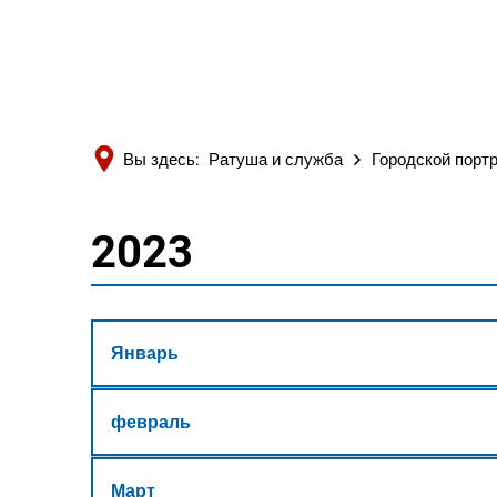
Вы здесь:
Ратуша и служба
Городской порт
2023
2023
Январь
февраль
Март