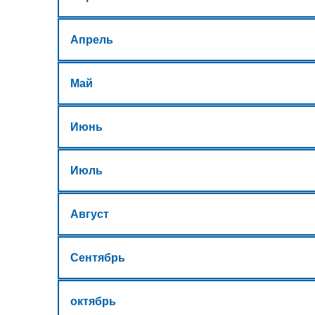
Апрель
Май
Июнь
Июль
Август
Сентябрь
октябрь