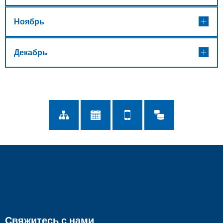
Ноябрь
Декабрь
Свяжитесь с нами