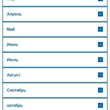
Апрель
Май
Июнь
Июль
Август
Сентябрь
октябрь