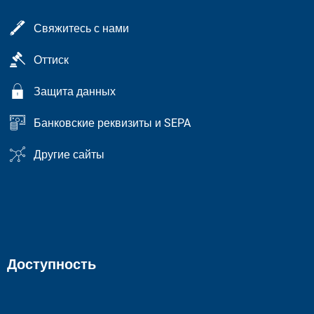
Свяжитесь с нами
Оттиск
Защита данных
Банковские реквизиты и SEPA
Другие сайты
Доступность