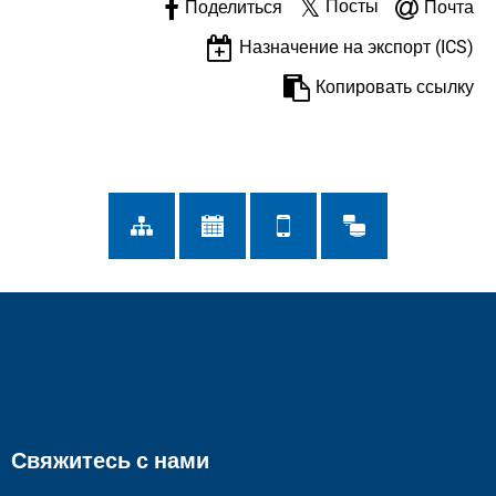
Посты
Поделиться
Почта
Назначение на экспорт (ICS)
Копировать ссылку
Свяжитесь с нами