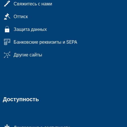
Свяжитесь с нами
Оттиск
Защита данных
Банковские реквизиты и SEPA
Другие сайты
Доступность