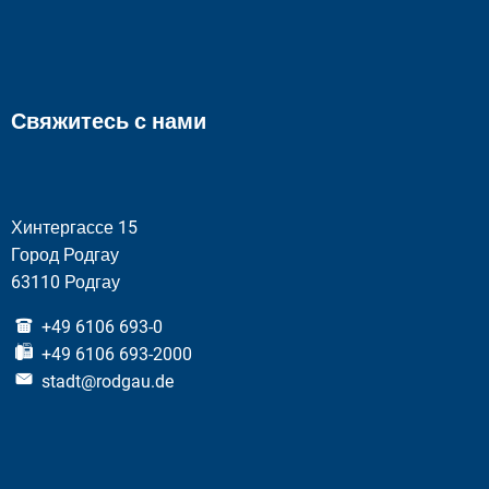
Свяжитесь с нами
Хинтергассе 15
Город Родгау
63110 Родгау
+49 6106 693-0
+49 6106 693-2000
stadt@rodgau.de