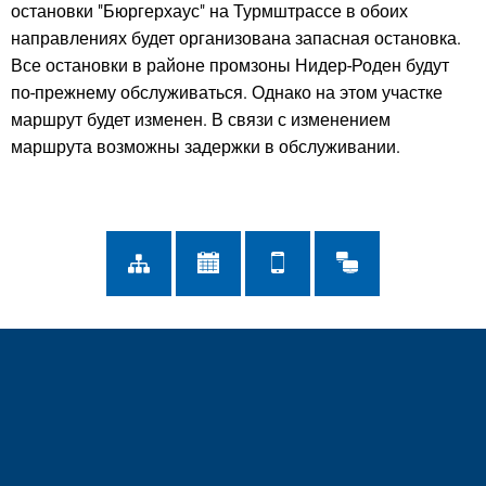
остановки "Бюргерхаус" на Турмштрассе в обоих
направлениях будет организована запасная остановка.
Все остановки в районе промзоны Нидер-Роден будут
по-прежнему обслуживаться. Однако на этом участке
маршрут будет изменен. В связи с изменением
маршрута возможны задержки в обслуживании.