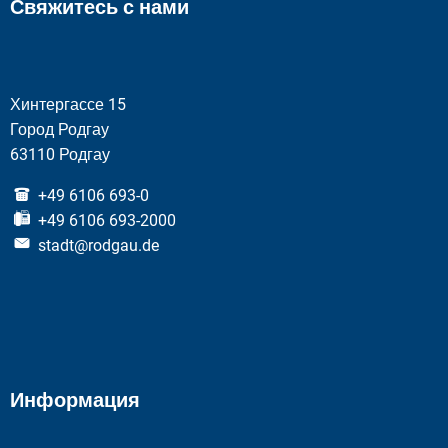
Свяжитесь с нами
Хинтергассе 15
Город Родгау
63110 Родгау
+49 6106 693-0
+49 6106 693-2000
stadt@rodgau.de
Информация