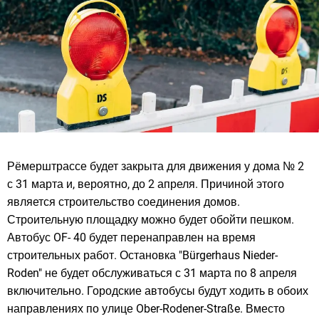
Рёмерштрассе будет закрыта для движения у дома № 2
с 31 марта и, вероятно, до 2 апреля. Причиной этого
является строительство соединения домов.
Строительную площадку можно будет обойти пешком.
Автобус OF- 40 будет перенаправлен на время
строительных работ. Остановка "Bürgerhaus Nieder-
Roden" не будет обслуживаться с 31 марта по 8 апреля
включительно. Городские автобусы будут ходить в обоих
направлениях по улице Ober-Rodener-Straße. Вместо