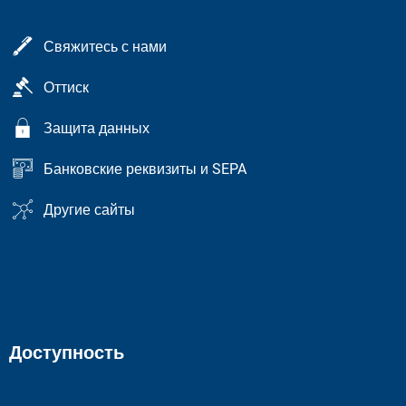
Свяжитесь с нами
Оттиск
Защита данных
Банковские реквизиты и SEPA
Другие сайты
Доступность