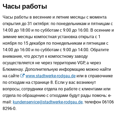
Часы работы
Часы работы в весенние и летние месяцы с момента
открытия до 31 октября: по понедельникам и пятницам с
14:00 до 18:00 и по субботам с 9:00 до 16:00. В осенние и
зимние месяцы компостная установка открыта с 1
ноября по 15 декабря по понедельникам и пятницам с
14:00 до 16:00 и по субботам с 9:00 до 14:00. Обратите
внимание, что доступ к компостному заводу
осуществляется не через территорию VGP, а через
Блюменау. Дополнительную информацию можно найти
на сайте
www.stadtwerke-rodgau.de
или в справочнике
по отходам на странице 8. Если у вас возникнут
вопросы, сотрудники отдела по работе с клиентами или
отдела по обращению с отходами будут рады помочь: e-
mail:
kundenservice@stadtwerke-rodgau.de,
телефон 06106
8296-0.