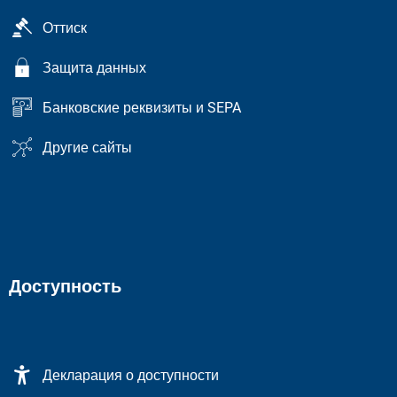
Оттиск
Защита данных
Банковские реквизиты и SEPA
Другие сайты
Доступность
Декларация о доступности