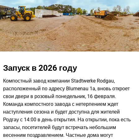
Запуск в 2026 году
Компостный завод компании Stadtwerke Rodgau,
расположенный по адресу Blumenau 1a, вновь откроет
свои двери в розовый понедельник, 16 февраля.
Команда компостного завода с нетерпением ждет
наступления сезона и будет доступна для жителей
Родгау с 14:00 в день открытия. На открытии, пока есть
запасы, посетителей будут встречать небольшим
весенним поздравлением. Частные дома могут