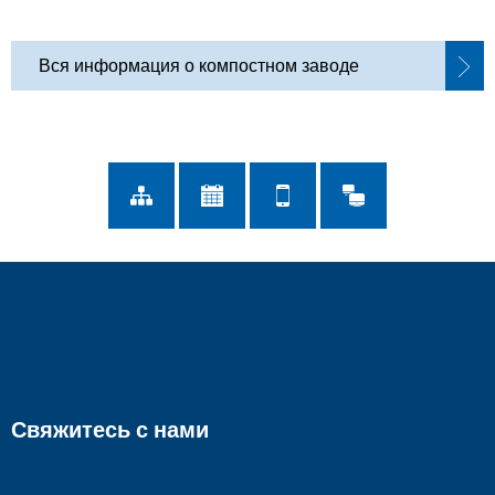
Вся информация о компостном заводе
Свяжитесь с нами