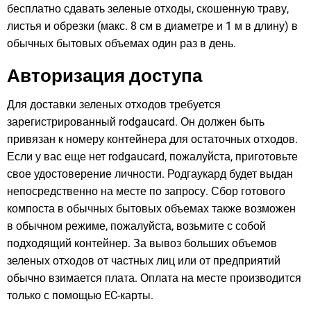
бесплатно сдавать зеленые отходы, скошенную траву,
листья и обрезки (макс. 8 см в диаметре и 1 м в длину) в
обычных бытовых объемах один раз в день.
Авторизация доступа
Для доставки зеленых отходов требуется
зарегистрированный rodgaucard. Он должен быть
привязан к номеру контейнера для остаточных отходов.
Если у вас еще нет rodgaucard, пожалуйста, приготовьте
свое удостоверение личности. Родгаукард будет выдан
непосредственно на месте по запросу. Сбор готового
компоста в обычных бытовых объемах также возможен
в обычном режиме, пожалуйста, возьмите с собой
подходящий контейнер. За вывоз больших объемов
зеленых отходов от частных лиц или от предприятий
обычно взимается плата. Оплата на месте производится
только с помощью EC-карты.