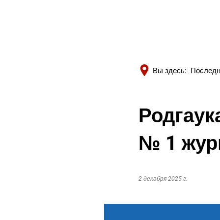
Вы здесь:
Последн
Родгаук
№ 1 жур
2 декабря 2025 г.