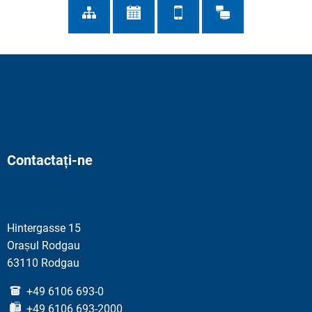
Contactați-ne
Hintergasse 15
Orașul Rodgau
63110 Rodgau
+49 6106 693-0
+49 6106 693-2000