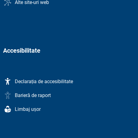
Alte site-uri web
Accesibilitate
Declarația de accesibilitate
Barieră de raport
Limbaj ușor