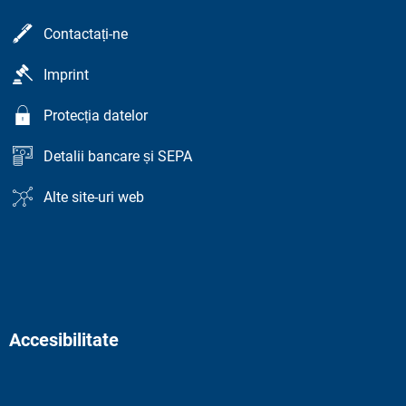
Contactați-ne
Imprint
Protecția datelor
Detalii bancare și SEPA
Alte site-uri web
Accesibilitate