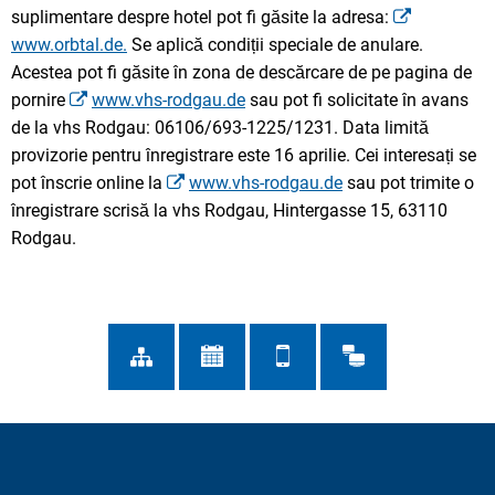
suplimentare despre hotel pot fi găsite la adresa:
www.orbtal.de.
Se aplică condiții speciale de anulare.
Acestea pot fi găsite în zona de descărcare de pe pagina de
pornire
www.vhs-rodgau.de
sau pot fi solicitate în avans
de la vhs Rodgau: 06106/693-1225/1231. Data limită
provizorie pentru înregistrare este 16 aprilie. Cei interesați se
pot înscrie online la
www.vhs-rodgau.de
sau pot trimite o
înregistrare scrisă la vhs Rodgau, Hintergasse 15, 63110
Rodgau.