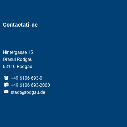
Contactați-ne
Hintergasse 15
Orașul Rodgau
63110 Rodgau
+49 6106 693-0
+49 6106 693-2000
stadt@rodgau.de