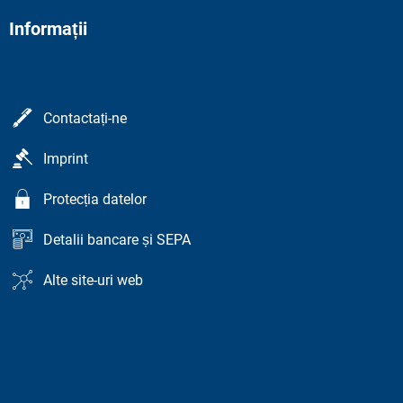
Informații
Contactați-ne
Imprint
Protecția datelor
Detalii bancare și SEPA
Alte site-uri web