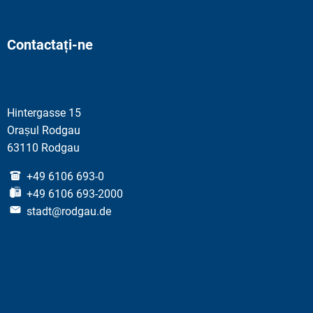
Contactați-ne
Hintergasse 15
Orașul Rodgau
63110 Rodgau
+49 6106 693-0
+49 6106 693-2000
stadt@rodgau.de