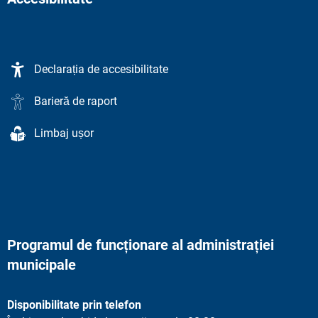
Declarația de accesibilitate
Barieră de raport
Limbaj ușor
Programul de funcționare al administrației
municipale
Disponibilitate prin telefon